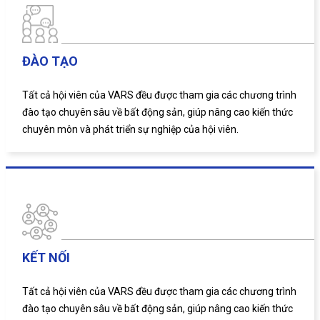
ĐÀO TẠO
Tất cả hội viên của VARS đều được tham gia các chương trình
đào tạo chuyên sâu về bất động sản, giúp nâng cao kiến thức
chuyên môn và phát triển sự nghiệp của hội viên.
KẾT NỐI
Tất cả hội viên của VARS đều được tham gia các chương trình
đào tạo chuyên sâu về bất động sản, giúp nâng cao kiến thức