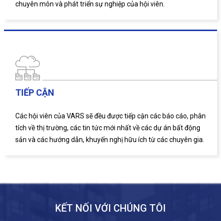
chuyên môn và phát triển sự nghiệp của hội viên.
TIẾP CẬN
Các hội viên của VARS sẽ đều được tiếp cận các báo cáo, phân
tích về thị trường, các tin tức mới nhất về các dự án bất động
sản và các hướng dẫn, khuyến nghị hữu ích từ các chuyên gia.
KẾT NỐI VỚI CHÚNG TÔI