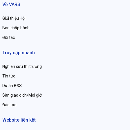
Về VARS
Giới thiệu Hội
Ban chấp hành
Đối tác
Truy cập nhanh
Nghiên cứu thị trường
Tin tức
Dự án BĐS
Sàn giao dịch/Môi giới
Đào tạo
Website liên kết