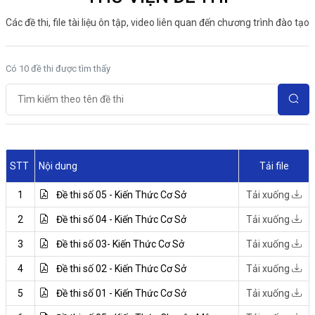
Các đề thi, file tài liệu ôn tập, video liên quan đến chương trình đào tạo
Có 10 đề thi được tìm thấy
STT
Nội dung
Tải file
1
Đề thi số 05 - Kiến Thức Cơ Sở
Tải xuống
2
Đề thi số 04 - Kiến Thức Cơ Sở
Tải xuống
3
Đề thi số 03- Kiến Thức Cơ Sở
Tải xuống
4
Đề thi số 02 - Kiến Thức Cơ Sở
Tải xuống
5
Đề thi số 01 - Kiến Thức Cơ Sở
Tải xuống