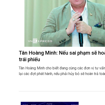
Tân Hoàng Minh: Nếu sai phạm sẽ ho
trái phiếu
Tân Hoàng Minh cho biết đang cùng các đơn vị tư vấn 
lại các đợt phát hành, nếu phải hủy bỏ sẽ hoàn trả toàn