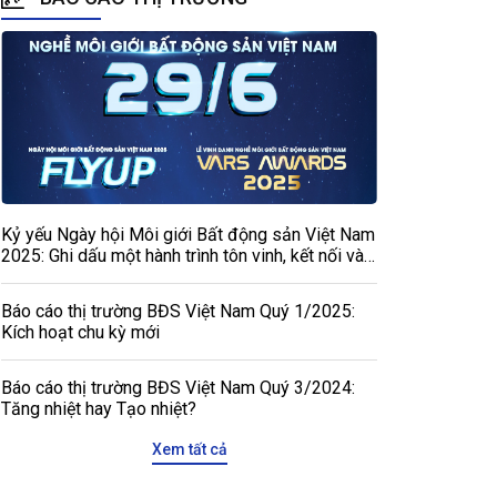
Kỷ yếu Ngày hội Môi giới Bất động sản Việt Nam
2025: Ghi dấu một hành trình tôn vinh, kết nối và
phát triển
Báo cáo thị trường BĐS Việt Nam Quý 1/2025:
Kích hoạt chu kỳ mới
Báo cáo thị trường BĐS Việt Nam Quý 3/2024:
Tăng nhiệt hay Tạo nhiệt?
Xem tất cả