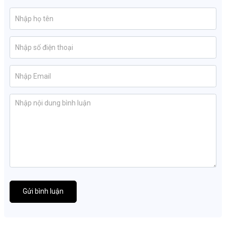
Gửi bình luận