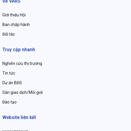
Về VARS
Giới thiệu Hội
Ban chấp hành
Đối tác
Truy cập nhanh
Nghiên cứu thị trường
Tin tức
Dự án BĐS
Sàn giao dịch/Môi giới
Đào tạo
Website liên kết