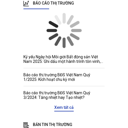
BÁO CÁO THỊ TRƯỜNG
Kỷ yếu Ngày hội Môi giới Bất động sản Việt
Nam 2025: Ghi dấu một hành trình tôn vinh,
kết nối và phát triển
Báo cáo thị trường BĐS Việt Nam Quý
1/2025: Kích hoạt chu kỳ mới
Báo cáo thị trường BĐS Việt Nam Quý
3/2024: Tăng nhiệt hay Tạo nhiệt?
Xem tất cả
BẢN TIN THỊ TRƯỜNG