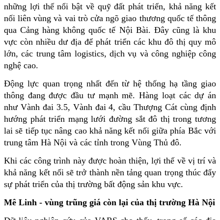
những lợi thế nổi bật về quỹ đất phát triển, khả năng kết 
nối liên vùng và vai trò cửa ngõ giao thương quốc tế thông 
qua Cảng hàng không quốc tế Nội Bài. Đây cũng là khu 
vực còn nhiều dư địa để phát triển các khu đô thị quy mô 
lớn, các trung tâm logistics, dịch vụ và công nghiệp công 
nghệ cao.
Động lực quan trọng nhất đến từ hệ thống hạ tầng giao 
thông đang được đầu tư mạnh mẽ. Hàng loạt các dự án 
như Vành đai 3.5, Vành đai 4, cầu Thượng Cát cùng định 
hướng phát triển mạng lưới đường sắt đô thị trong tương 
lai sẽ tiếp tục nâng cao khả năng kết nối giữa phía Bắc với 
trung tâm Hà Nội và các tỉnh trong Vùng Thủ đô.
Khi các công trình này được hoàn thiện, lợi thế về vị trí và 
khả năng kết nối sẽ trở thành nền tảng quan trọng thúc đẩy 
sự phát triển của thị trường bất động sản khu vực.
Mê Linh - vùng trũng giá còn lại của thị trường Hà Nội