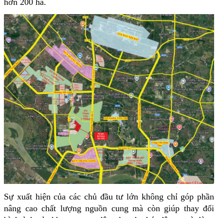
hơn 200 ha.
Sự xuất hiện của các chủ đầu tư lớn không chỉ góp phần 
nâng cao chất lượng nguồn cung mà còn giúp thay đổi 