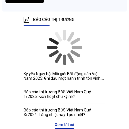
BÁO CÁO THỊ TRƯỜNG
Kỷ yếu Ngày hội Môi giới Bất động sản Việt
Nam 2025: Ghi dấu một hành trình tôn vinh,
kết nối và phát triển
Báo cáo thị trường BĐS Việt Nam Quý
1/2025: Kích hoạt chu kỳ mới
Báo cáo thị trường BĐS Việt Nam Quý
3/2024: Tăng nhiệt hay Tạo nhiệt?
Xem tất cả