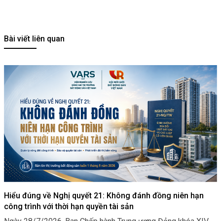
Bài viết liên quan
Hiểu đúng về Nghị quyết 21: Không đánh đồng niên hạn
công trình với thời hạn quyền tài sản