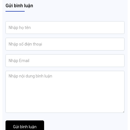
Gửi bình luận
Gửi bình luận