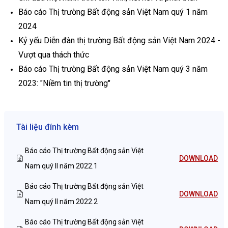
Báo cáo Thị trường Bất động sản Việt Nam quý 1 năm
2024
Kỷ yếu Diễn đàn thị trường Bất động sản Việt Nam 2024 -
Vượt qua thách thức
Báo cáo Thị trường Bất động sản Việt Nam quý 3 năm
2023: "Niềm tin thị trường"
Tài liệu đính kèm
Báo cáo Thị trường Bất động sản Việt
DOWNLOAD
Nam quý II năm 2022.1
Báo cáo Thị trường Bất động sản Việt
DOWNLOAD
Nam quý II năm 2022.2
Báo cáo Thị trường Bất động sản Việt