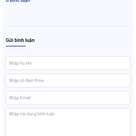
0 Bình luận
Gửi bình luận