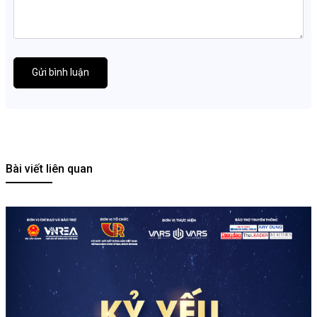
Gửi bình luận
Bài viết liên quan