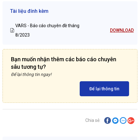
Tài liệu đính kèm
VARS - Báo cáo chuyên đề tháng
DOWNLOAD
8/2023
Bạn muốn nhận thêm các báo cáo chuyên
sâu tương tự?
Để lại thông tin ngay!
Để lại thông tin
Chia sẻ: