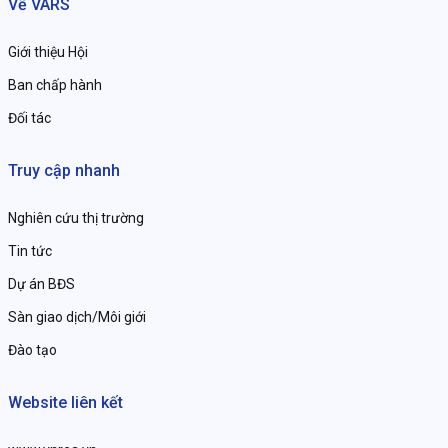
Về VARS
Giới thiệu Hội
Ban chấp hành
Đối tác
Truy cập nhanh
Nghiên cứu thị trường
Tin tức
Dự án BĐS
Sàn giao dịch/Môi giới
Đào tạo
Website liên kết