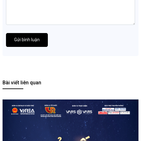
Gửi bình luận
Bài viết liên quan