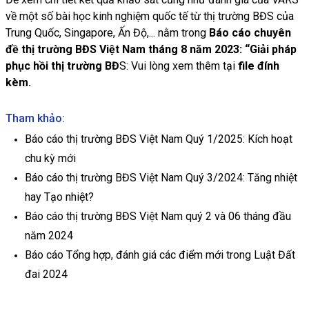
về một số bài học kinh nghiệm quốc tế từ thị trường BĐS của
Trung Quốc, Singapore, Ấn Độ,... nằm trong
Báo cáo chuyên
đề thị trường BĐS Việt Nam tháng 8 năm 2023: “Giải pháp
phục hồi thị trường BĐ
S: Vui lòng xem thêm tại
file đính
kèm.
Tham khảo:
Báo cáo thị trường BĐS Việt Nam Quý 1/2025: Kích hoạt
chu kỳ mới
Báo cáo thị trường BĐS Việt Nam Quý 3/2024: Tăng nhiệt
hay Tạo nhiệt?
Báo cáo thị trường BĐS Việt Nam quý 2 và 06 tháng đầu
năm 2024
Báo cáo Tổng hợp, đánh giá các điểm mới trong Luật Đất
đai 2024