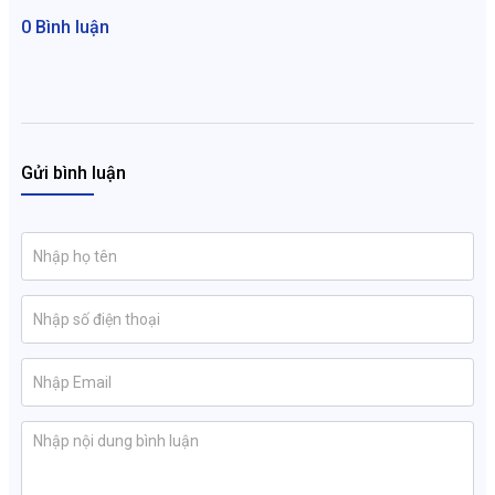
0 Bình luận
Gửi bình luận