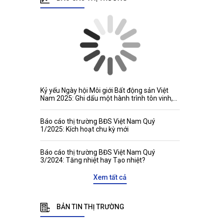
Kỷ yếu Ngày hội Môi giới Bất động sản Việt
Nam 2025: Ghi dấu một hành trình tôn vinh,
kết nối và phát triển
Báo cáo thị trường BĐS Việt Nam Quý
1/2025: Kích hoạt chu kỳ mới
Báo cáo thị trường BĐS Việt Nam Quý
3/2024: Tăng nhiệt hay Tạo nhiệt?
Xem tất cả
BẢN TIN THỊ TRƯỜNG