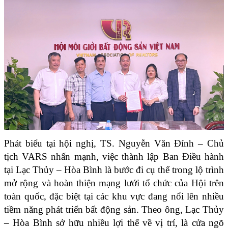
Phát biểu tại hội nghị, TS. Nguyễn Văn Đính – Chủ 
tịch VARS nhấn mạnh, việc thành lập Ban Điều hành 
tại Lạc Thủy – Hòa Bình là bước đi cụ thể trong lộ trình 
mở rộng và hoàn thiện mạng lưới tổ chức của Hội trên 
toàn quốc, đặc biệt tại các khu vực đang nổi lên nhiều 
tiềm năng phát triển bất động sản. Theo ông, Lạc Thủy 
– Hòa Bình sở hữu nhiều lợi thế về vị trí, là cửa ngõ 