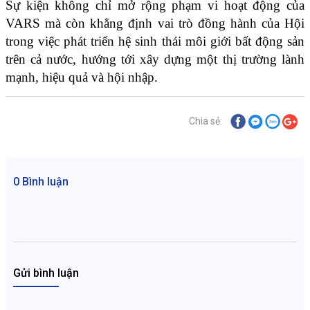
Sự kiện không chỉ mở rộng phạm vi hoạt động của 
VARS mà còn khẳng định vai trò đồng hành của Hội 
trong việc phát triển hệ sinh thái môi giới bất động sản 
trên cả nước, hướng tới xây dựng một thị trường lành 
mạnh, hiệu quả và hội nhập.
Chia sẻ:
0 Bình luận
Gửi bình luận