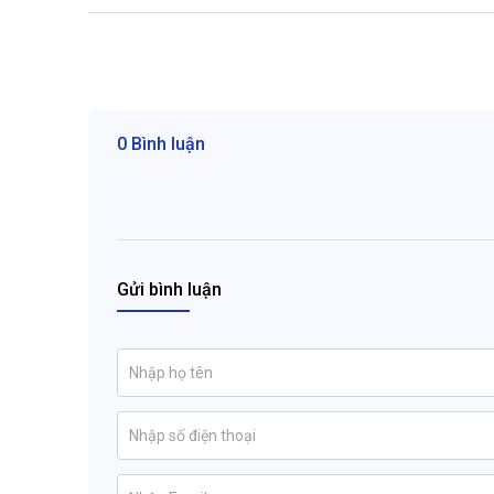
0 Bình luận
Gửi bình luận