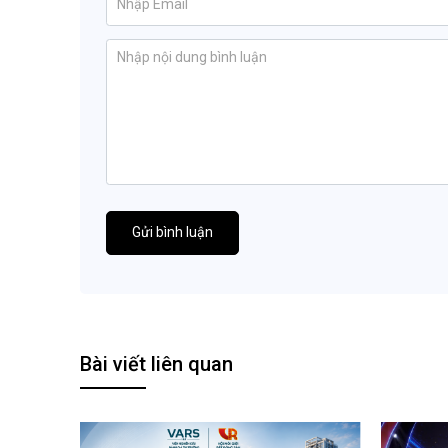
Gửi bình luận
Bài viết liên quan