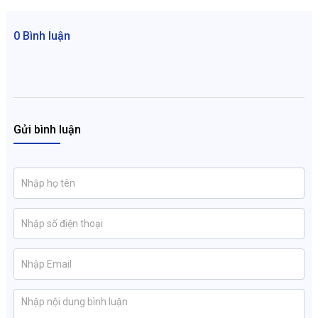
0 Bình luận
Gửi bình luận