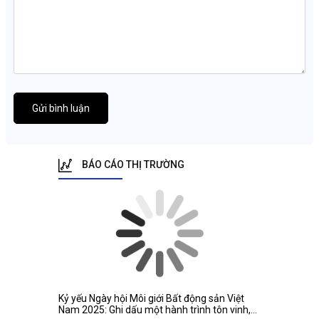
Gửi bình luận
BÁO CÁO THỊ TRƯỜNG
Kỷ yếu Ngày hội Môi giới Bất động sản Việt
Nam 2025: Ghi dấu một hành trình tôn vinh,