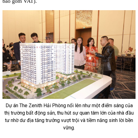
bao gồm VAT).
Dự án The Zenith Hải Phòng nổi lên như một điểm sáng của
thị trường bất động sản, thu hút sự quan tâm lớn của nhà đầu
tư nhờ dư địa tăng trưởng vượt trội và tiềm năng sinh lời bền
vững.