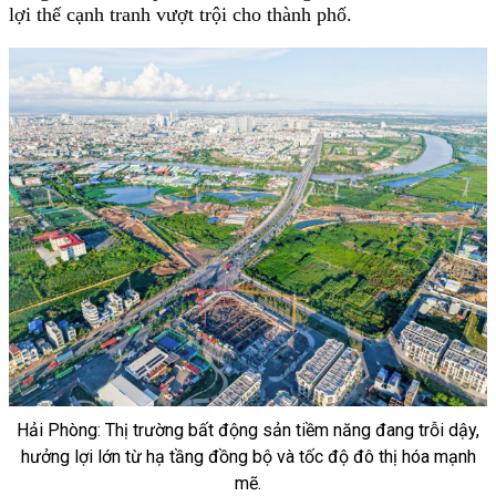
lợi thế cạnh tranh vượt trội cho thành phố.
Hải Phòng: Thị trường bất động sản tiềm năng đang trỗi dậy,
hưởng lợi lớn từ hạ tầng đồng bộ và tốc độ đô thị hóa mạnh
mẽ.