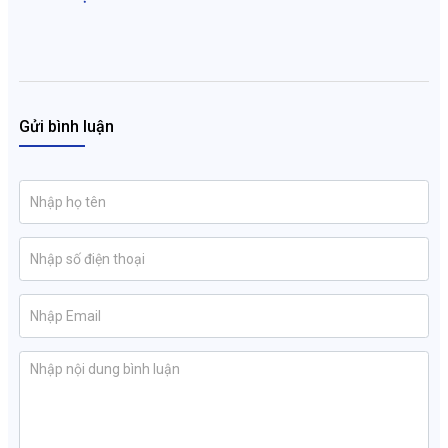
Gửi bình luận