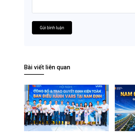
Gửi bình luận
Bài viết liên quan