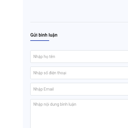
Gửi bình luận