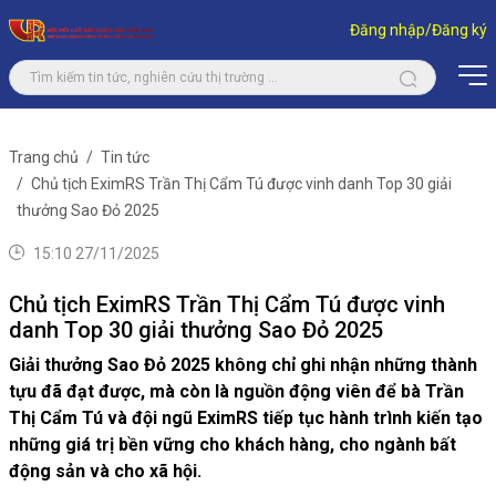
Đăng nhập/Đăng ký
Trang chủ
Tin tức
Chủ tịch EximRS Trần Thị Cẩm Tú được vinh danh Top 30 giải
thưởng Sao Đỏ 2025
15:10 27/11/2025
Chủ tịch EximRS Trần Thị Cẩm Tú được vinh
danh Top 30 giải thưởng Sao Đỏ 2025
Giải thưởng Sao Đỏ 2025 không chỉ ghi nhận những thành
tựu đã đạt được, mà còn là nguồn động viên để bà Trần
Thị Cẩm Tú và đội ngũ EximRS tiếp tục hành trình kiến tạo
những giá trị bền vững cho khách hàng, cho ngành bất
động sản và cho xã hội.