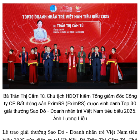
Bà Trần Thị Cẩm Tú, Chủ tịch HĐQT kiêm Tổng giám đốc Công
ty CP Bất động sản EximRS (EximRS) được vinh danh Top 30
giải thưởng Sao Đỏ - Doanh nhân trẻ Việt Nam tiêu biểu 2025.
Ảnh Lương Liễu
Lễ trao giải thưởng Sao Đỏ - Doanh nhân trẻ Việt Nam tiêu