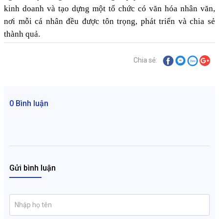
kinh doanh và tạo dựng một tổ chức có văn hóa nhân văn,
nơi mỗi cá nhân đều được tôn trọng, phát triển và chia sẻ
thành quả.
Chia sẻ:
0 Bình luận
Gửi bình luận