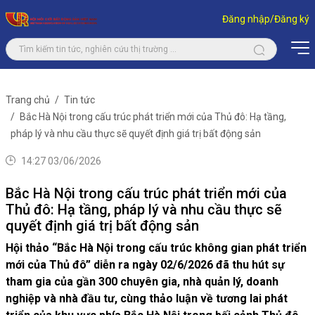
Đăng nhập/Đăng ký
Trang chủ
Tin tức
Bắc Hà Nội trong cấu trúc phát triển mới của Thủ đô: Hạ tầng,
pháp lý và nhu cầu thực sẽ quyết định giá trị bất động sản
14:27 03/06/2026
Bắc Hà Nội trong cấu trúc phát triển mới của
Thủ đô: Hạ tầng, pháp lý và nhu cầu thực sẽ
quyết định giá trị bất động sản
Hội thảo “Bắc Hà Nội trong cấu trúc không gian phát triển
mới của Thủ đô” diễn ra ngày 02/6/2026 đã thu hút sự
tham gia của gần 300 chuyên gia, nhà quản lý, doanh
nghiệp và nhà đầu tư, cùng thảo luận về tương lai phát