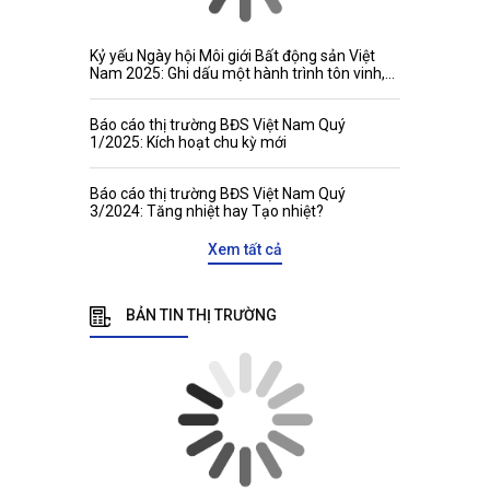
Kỷ yếu Ngày hội Môi giới Bất động sản Việt
Nam 2025: Ghi dấu một hành trình tôn vinh,
kết nối và phát triển
Báo cáo thị trường BĐS Việt Nam Quý
1/2025: Kích hoạt chu kỳ mới
Báo cáo thị trường BĐS Việt Nam Quý
3/2024: Tăng nhiệt hay Tạo nhiệt?
Xem tất cả
BẢN TIN THỊ TRƯỜNG