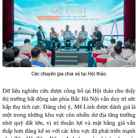
Các chuyên gia chia sẻ tại Hội thảo.
Dữ liệu nghiên cứu được công bố tại Hội thảo cho thấy 
thị trường bất động sản phía Bắc Hà Nội vẫn duy trì sức 
hấp thụ tích cực. Đáng chú ý, Mê Linh được đánh giá là 
một trong những khu vực còn nhiều dư địa tăng trưởng 
nhờ quỹ đất lớn, vị trí thuận lợi và mặt bằng giá vẫn 
thấp hơn đáng kể so với các khu vực đã phát triển mạnh 