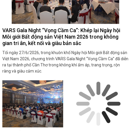
VARS Gala Night “Vọng Cầm Ca”: Khép lại Ngày hội
Môi giới Bất động sản Việt Nam 2026 trong không
gian tri ân, kết nối và giàu bản sắc
Tối ngày 27/6/2026, trong khuôn khổ Ngày hội Môi giới Bất động sản
Việt Nam 2026, chương trình VARS Gala Night “Vọng Cầm Ca” đã diễn
ra tại thành phố Cần Thơ trong không khí ấm áp, trang trọng, rộn
ràng và giàu cảm xúc.