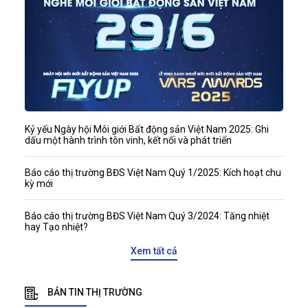
Kỷ yếu Ngày hội Môi giới Bất động sản Việt Nam 2025: Ghi
dấu một hành trình tôn vinh, kết nối và phát triển
Báo cáo thị trường BĐS Việt Nam Quý 1/2025: Kích hoạt chu
kỳ mới
Báo cáo thị trường BĐS Việt Nam Quý 3/2024: Tăng nhiệt
hay Tạo nhiệt?
Xem tất cả
BẢN TIN THỊ TRƯỜNG