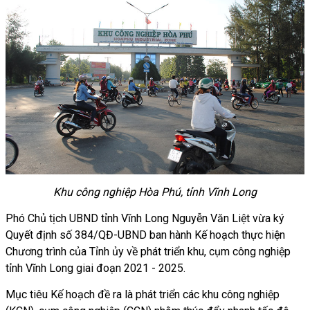
Khu công nghiệp Hòa Phú, tỉnh Vĩnh Long
Phó Chủ tịch UBND tỉnh Vĩnh Long Nguyễn Văn Liệt vừa ký
Quyết định số 384/QĐ-UBND ban hành Kế hoạch thực hiện
Chương trình của Tỉnh ủy về phát triển khu, cụm công nghiệp
tỉnh Vĩnh Long giai đoạn 2021 - 2025.
Mục tiêu Kế hoạch đề ra là phát triển các khu công nghiệp