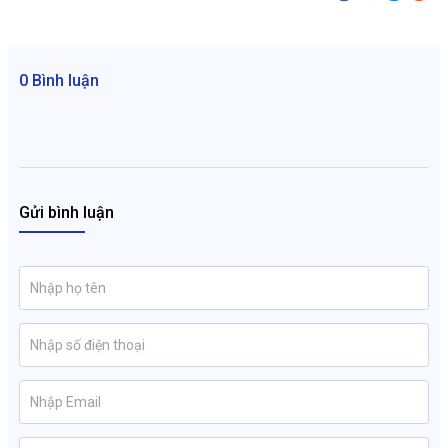
0 Bình luận
Gửi bình luận