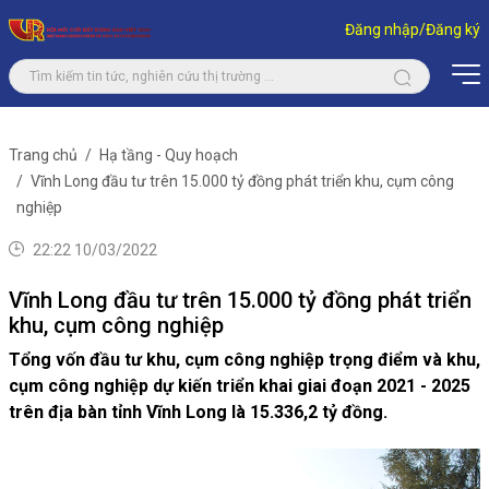
Đăng nhập/Đăng ký
Trang chủ
Hạ tầng - Quy hoạch
Vĩnh Long đầu tư trên 15.000 tỷ đồng phát triển khu, cụm công
nghiệp
22:22 10/03/2022
Vĩnh Long đầu tư trên 15.000 tỷ đồng phát triển
khu, cụm công nghiệp
Tổng vốn đầu tư khu, cụm công nghiệp trọng điểm và khu,
cụm công nghiệp dự kiến triển khai giai đoạn 2021 - 2025
trên địa bàn tỉnh Vĩnh Long là 15.336,2 tỷ đồng.