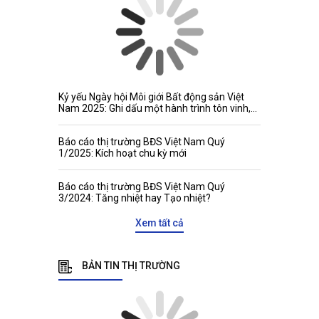
Kỷ yếu Ngày hội Môi giới Bất động sản Việt
Nam 2025: Ghi dấu một hành trình tôn vinh,
kết nối và phát triển
Báo cáo thị trường BĐS Việt Nam Quý
1/2025: Kích hoạt chu kỳ mới
Báo cáo thị trường BĐS Việt Nam Quý
3/2024: Tăng nhiệt hay Tạo nhiệt?
Xem tất cả
BẢN TIN THỊ TRƯỜNG