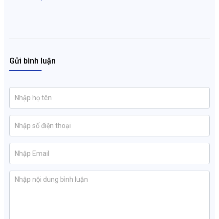
Gửi bình luận