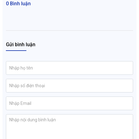
0 Bình luận
Gửi bình luận