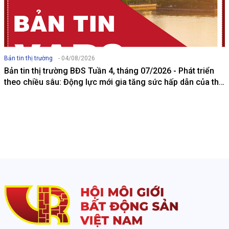
Bản tin thị trường
- 04/08/2026
Bản tin thị trường BĐS Tuần 4, tháng 07/2026 - Phát triển
theo chiều sâu: Động lực mới gia tăng sức hấp dẫn của thị
trường bất động sản Việt Nam với các đối tác quốc tế