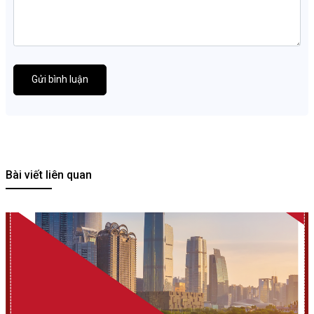
Gửi bình luận
Bài viết liên quan