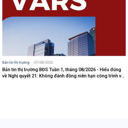
Bản tin thị trường
- 07/08/2026
Bản tin thị trường BĐS Tuần 1, tháng 08/2026 - Hiểu đúng
về Nghị quyết 21: Không đánh đồng niên hạn công trình với
thời hạn quyền tài sản