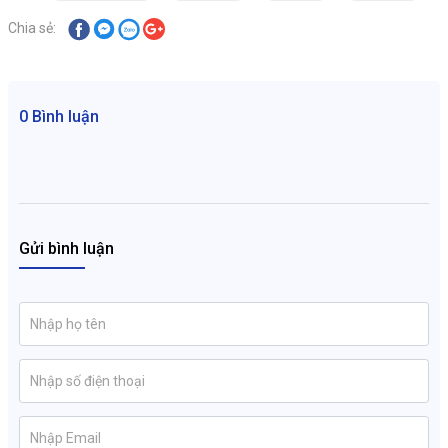
Chia sẻ:
0 Bình luận
Gửi bình luận