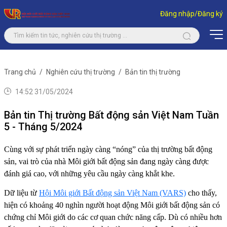
Đăng nhập/Đăng ký
Trang chủ
Nghiên cứu thị trường
Bản tin thị trường
14:52 31/05/2024
Bản tin Thị trường Bất động sản Việt Nam Tuần
5 - Tháng 5/2024
Cùng với sự phát triển ngày càng “nóng” của thị trường bất động
sản, vai trò của nhà Môi giới bất động sản đang ngày càng được
đánh giá cao, với những yêu cầu ngày càng khắt khe.
Dữ liệu từ
Hội Môi giới Bất động sản Việt Nam (VARS)
cho thấy,
hiện có khoảng 40 nghìn người hoạt động Môi giới bất động sản có
chứng chỉ Môi giới do các cơ quan chức năng cấp. Dù có nhiều hơn