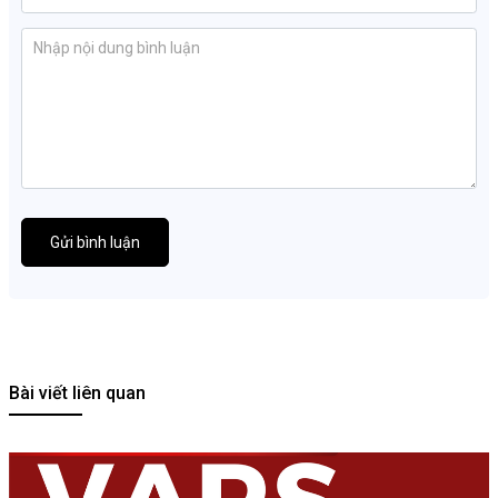
Gửi bình luận
Bài viết liên quan