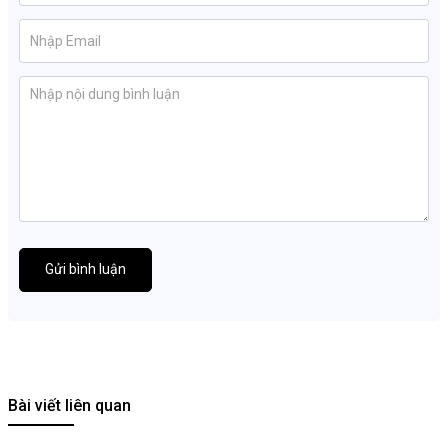
Gửi bình luận
Bài viết liên quan