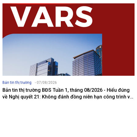
Bản tin thị trường
- 07/08/2026
Bản tin thị trường BĐS Tuần 1, tháng 08/2026 - Hiểu đúng
về Nghị quyết 21: Không đánh đồng niên hạn công trình với
thời hạn quyền tài sản