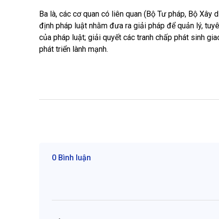
Ba là, các cơ quan có liên quan (Bộ Tư pháp, Bộ Xây 
định pháp luật nhằm đưa ra giải pháp để quản lý, tuy
của pháp luật; giải quyết các tranh chấp phát sinh gia
phát triển lành mạnh.
0 Bình luận