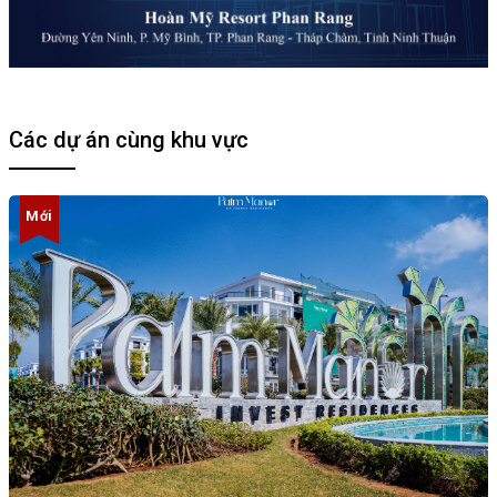
Các dự án cùng khu vực
Mới