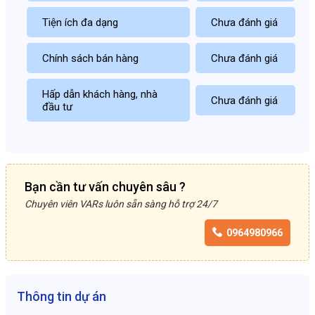
Tiện ích đa dạng
Chưa đánh giá
Chính sách bán hàng
Chưa đánh giá
Hấp dẫn khách hàng, nhà
Chưa đánh giá
đầu tư
Bạn cần tư vấn chuyên sâu ?
Chuyên viên VARs luôn sẵn sàng hỗ trợ 24/7
0964980966
Thông tin dự án