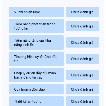
Vị chí chiến lược
Chưa đánh giá
Tiềm năng phát triển trong
Chưa đánh giá
tương lai
Tiềm năng tăng giá, khả
Chưa đánh giá
năng sinh lời
Thương hiệu, uy tín Chủ đầu
Chưa đánh giá
tư
Pháp lý dự án đầy đủ, minh
Chưa đánh giá
bạch, đáng tin cậy
Quy hoạch độc đáo
Chưa đánh giá
Thiết kế ấn tượng
Chưa đánh giá