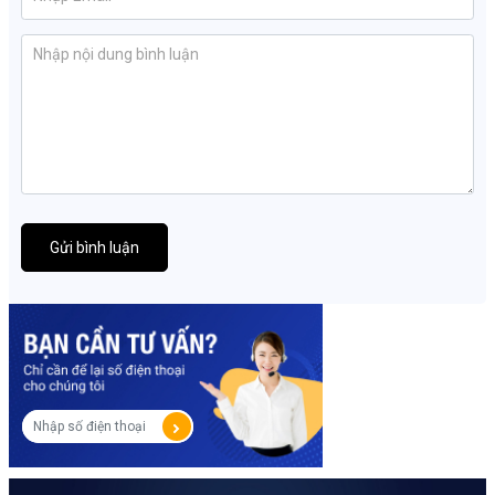
Gửi bình luận