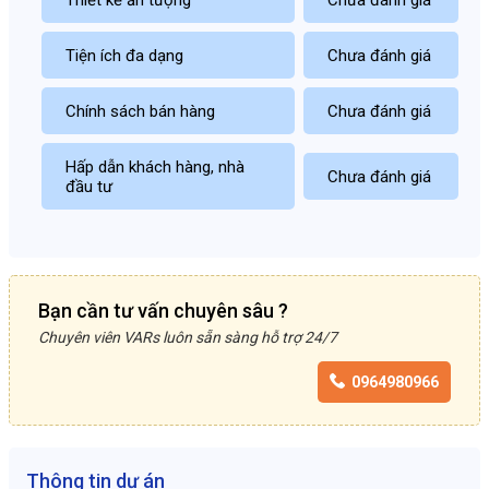
Tiện ích đa dạng
Chưa đánh giá
Chính sách bán hàng
Chưa đánh giá
Hấp dẫn khách hàng, nhà
Chưa đánh giá
đầu tư
Bạn cần tư vấn chuyên sâu ?
Chuyên viên VARs luôn sẵn sàng hỗ trợ 24/7
0964980966
Thông tin dự án